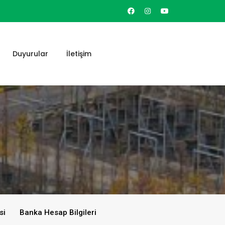
Duyurular
İletişim
si
Banka Hesap Bilgileri