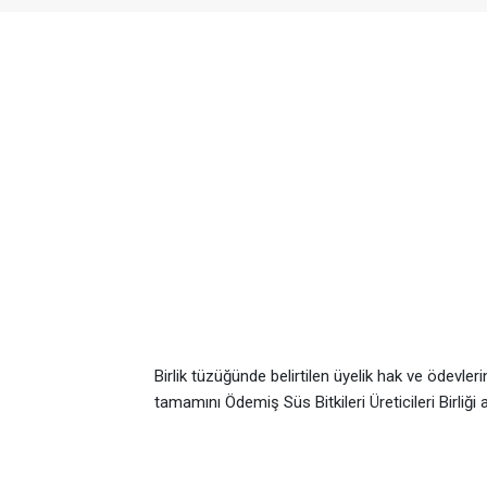
Birlik tüzüğünde belirtilen üyelik hak ve ödevleri
tamamını Ödemiş Süs Bitkileri Üreticileri Birliği