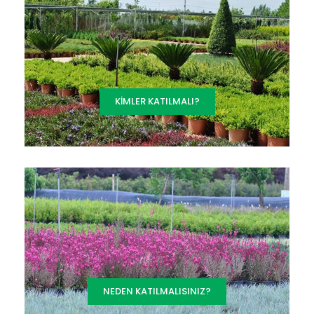
KIMLER KATILMALI?
NEDEN KATILMALISINIZ?