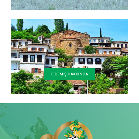
ÖDEMIŞ HAKKINDA