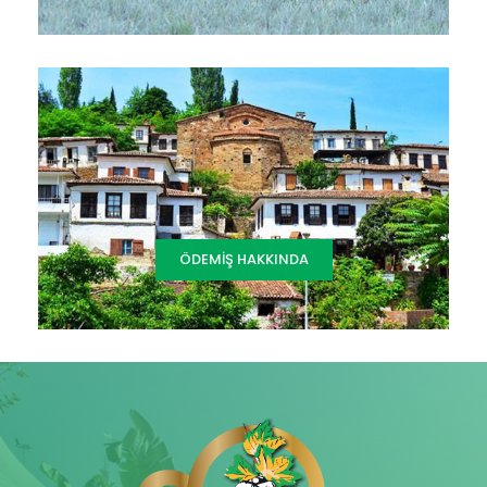
ÖDEMIŞ HAKKINDA