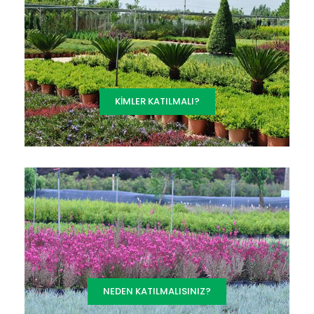
KIMLER KATILMALI?
NEDEN KATILMALISINIZ?